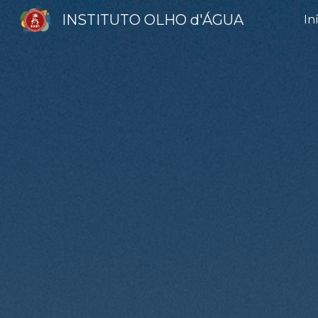
INSTITUTO OLHO d'ÁGUA
In
Sk