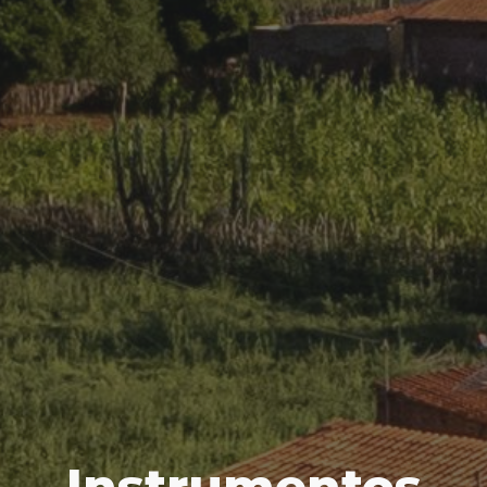
Instrumentos